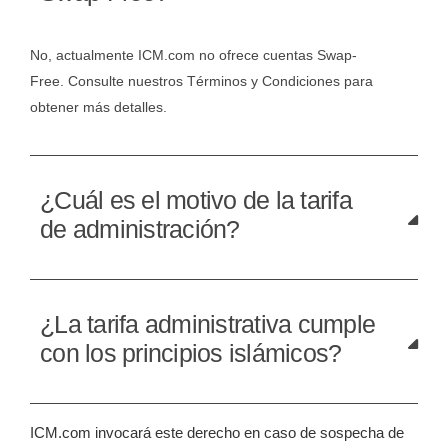
No, actualmente ICM.com no ofrece cuentas Swap-
Free. Consulte nuestros Términos y Condiciones para
obtener más detalles.
¿Cuál es el motivo de la tarifa
de administración?
¿La tarifa administrativa cumple
con los principios islámicos?
ICM.com invocará este derecho en caso de sospecha de