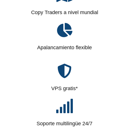
Copy Traders a nivel mundial
Apalancamiento flexible
VPS gratis*
Soporte multilingüe 24/7