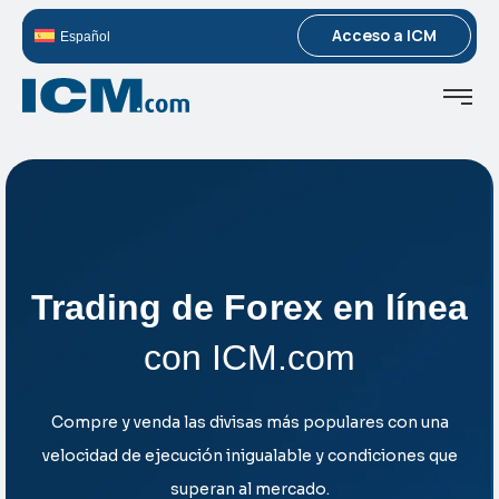
Acceso a ICM
Español
Trading de Forex en línea
con ICM.com
Compre y venda las divisas más populares con una
velocidad de ejecución inigualable y condiciones que
superan al mercado.