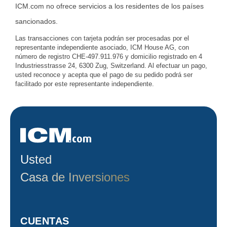
ICM.com no ofrece servicios a los residentes de los países
sancionados.
Las transacciones con tarjeta podrán ser procesadas por el
representante independiente asociado, ICM House AG, con
número de registro CHE-497.911.976 y domicilio registrado en 4
Industriesstrasse 24, 6300 Zug, Switzerland. Al efectuar un pago,
usted reconoce y acepta que el pago de su pedido podrá ser
facilitado por este representante independiente.
Usted
Casa de Inversiones
CUENTAS