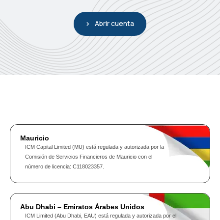
Abrir cuenta
Mauricio
ICM Capital Limited (MU) está regulada y autorizada por la
Comisión de Servicios Financieros de Mauricio con el
número de licencia: C118023357.
Abu Dhabi – Emiratos Árabes Unidos
ICM Limited (Abu Dhabi, EAU) está regulada y autorizada por el