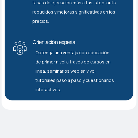
tasas de ejecución más altas, stop-outs
reducidos y mejoras significativas en los
precios.
Orientación experta
Obtenga una ventaja con educación
de primer nivel a través de cursos en
línea, seminarios web en vivo,
tutoriales paso a paso y cuestionarios
interactivos.