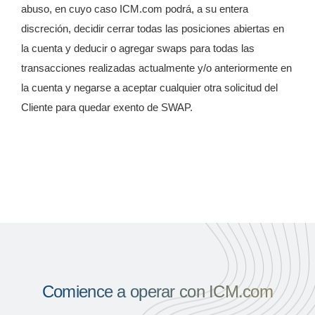
abuso, en cuyo caso ICM.com podrá, a su entera
discreción, decidir cerrar todas las posiciones abiertas en
la cuenta y deducir o agregar swaps para todas las
transacciones realizadas actualmente y/o anteriormente en
la cuenta y negarse a aceptar cualquier otra solicitud del
Cliente para quedar exento de SWAP.
Comience a operar con ICM.com