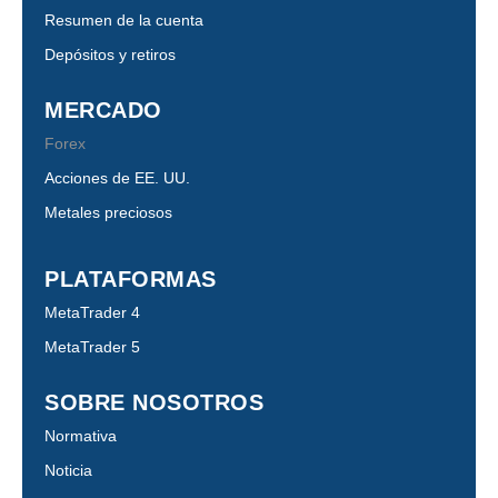
Resumen de la cuenta
Depósitos y retiros
MERCADO
Forex
Acciones de EE. UU.
Metales preciosos
PLATAFORMAS
MetaTrader 4
MetaTrader 5
SOBRE NOSOTROS
Normativa
Noticia