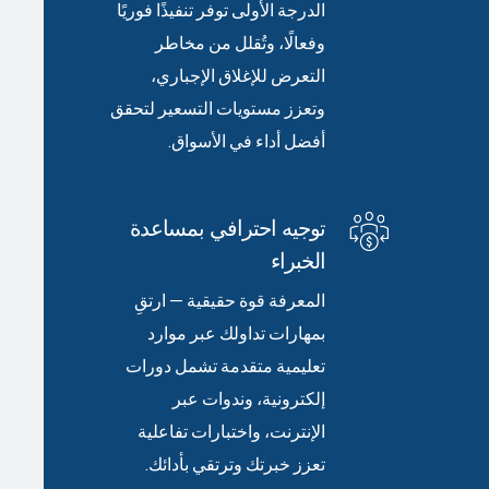
الدرجة الأولى توفر تنفيذًا فوريًا
وفعالًا، وتُقلل من مخاطر
التعرض للإغلاق الإجباري،
وتعزز مستويات التسعير لتحقق
أفضل أداء في الأسواق.
توجيه احترافي بمساعدة
الخبراء
المعرفة قوة حقيقية — ارتقِ
بمهارات تداولك عبر موارد
تعليمية متقدمة تشمل دورات
إلكترونية، وندوات عبر
الإنترنت، واختبارات تفاعلية
تعزز خبرتك وترتقي بأدائك.