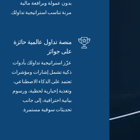
بدون عمولة وبرافعة مالية
مرنة تناسب استراتيجية تداولك.
منصة تداول عالمية حائزة
على جوائز
عزّز استراتيجية تداولك بأدوات
ذكية تشمل إشارات ومؤشرات
تعتمد على الذكاء الاصطناعي،
وتغذية إخبارية لحظية، ورسوم
بيانية احترافية، إلى جانب
تحديثات سوقية مستمرة.