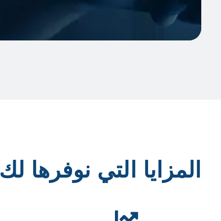
المزايا التي نوفرها لك