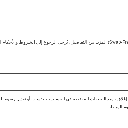
ICM.co ، وفقًا لتقديرها المنفرد، إغلاق جميع الصفقات المفتوحة في الحساب، واحتساب أو 
 المبادلة.