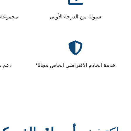
سيولة من الدرجة الأولى
مجموعة و
خدمة الخادم الافتراضي الخاص مجانًا*
دعم متع