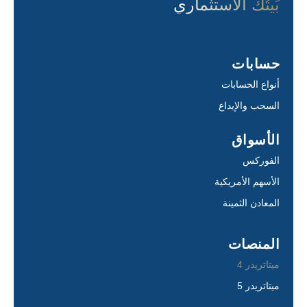
بَيتُك الاستثماري
حسابات
أنواع الحسابات
السحب والإيداع
الأسواق
الفوركس
الأسهم الأمريكية
المعادن الثمينة
المنصات
ميتاتريدر 4
ميتاتريدر 5