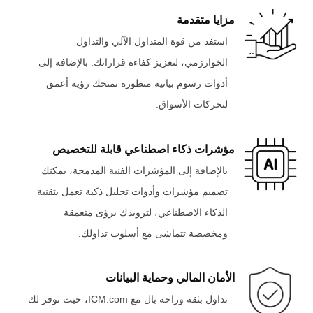
مزايا متقدمة
استفد من قوة المتداول الآلي والتداول
الخوارزمي، لتعزيز كفاءة قراراتك. بالإضافة إلى
أدوات رسوم بيانية متطورة تمنحك رؤية أعمق
لتحركات الأسواق.
مؤشرات ذكاء اصطناعي قابلة للتخصيص
بالإضافة إلى المؤشرات الفنية المدمجة، يمكنك
تصميم مؤشرات وأدوات تحليل ذكية تعمل بتقنية
الذكاء الاصطناعي، لتزويدك برؤى متعمقة
ومخصصة تتماشى مع أسلوب تداولك.
الأمان المالي وحماية البيانات
تداول بثقة وراحة بال مع ICM.com، حيث نوفر لك