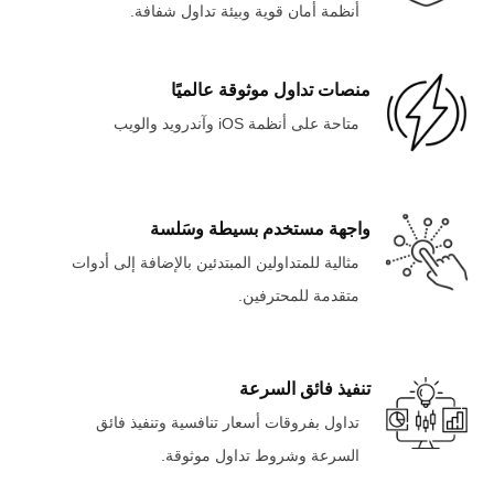
أنظمة أمان قوية وبيئة تداول شفافة.
منصات تداول موثوقة عالميًا
متاحة على أنظمة iOS وآندرويد والويب
واجهة مستخدم بسيطة وسَلسة
مثالية للمتداولين المبتدئين بالإضافة إلى أدوات
متقدمة للمحترفين.
تنفيذ فائق السرعة
تداول بفروقات أسعار تنافسية وتنفيذ فائق
السرعة وشروط تداول موثوقة.