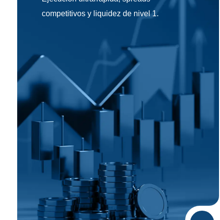
competitivos y liquidez de nivel 1.