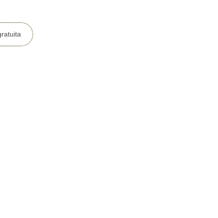
ratuita