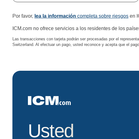
Por favor,
lea la información
completa sobre riesgos
en I
ICM.com no ofrece servicios a los residentes de los país
Las transacciones con tarjeta podrán ser procesadas por el represent
Switzerland. Al efectuar un pago, usted reconoce y acepta que el pago
Usted