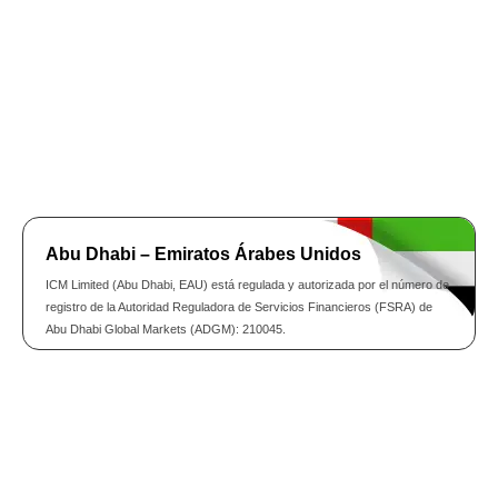
Abu Dhabi – Emiratos Árabes Unidos
ICM Limited (Abu Dhabi, EAU) está regulada y autorizada por el número de
registro de la Autoridad Reguladora de Servicios Financieros (FSRA) de
Abu Dhabi Global Markets (ADGM): 210045.