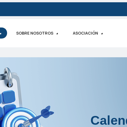
SOBRE NOSOTROS
ASOCIACIÓN
Calen