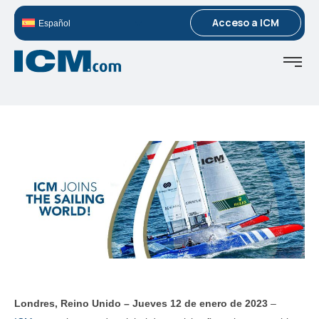
Acceso a ICM
Español
Londres, Reino Unido – Jueves 12 de enero de 2023
–