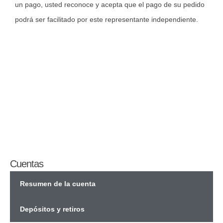
un pago, usted reconoce y acepta que el pago de su pedido
podrá ser facilitado por este representante independiente.
Usted
Casa de Inversiones
Cuentas
Resumen de la cuenta
Depósitos y retiros