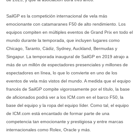
SailGP es la competición internacional de vela más
emocionante con catamaranes F50 de alto rendimiento. Los
equipos compiten en múltiples eventos de Grand Prix en todo el
mundo durante la temporada, que incluyen lugares como
Chicago, Taranto, Cádiz, Sydney, Auckland, Bermudas y
Singapur. La temporada inaugural de SailGP en 2019 atrajo a
más de un millón de espectadores presenciales y millones de
espectadores en línea, lo que lo convierte en uno de los
eventos de vela más vistos del mundo. A medida que el equipo
francés de SailGP compite vigorosamente por el título, la base
de aficionados podrá ver a los ICM.com en el barco F50, la
base del equipo y la ropa del equipo líder. Como tal, el equipo
de ICM.com está encantado de formar parte de una
competencia tan emocionante y prestigiosa y entre marcas
internacionales como Rolex, Oracle y más.