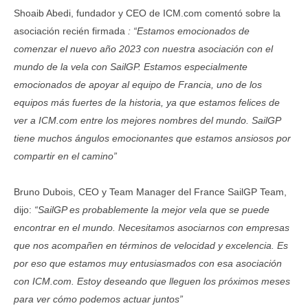
Shoaib Abedi, fundador y CEO de ICM.com comentó sobre la
asociación recién firmada
: “Estamos emocionados de
comenzar el nuevo año 2023 con nuestra asociación con el
mundo de la vela con SailGP. Estamos especialmente
emocionados de apoyar al equipo de Francia, uno de los
equipos más fuertes de la historia, ya que estamos felices de
ver a ICM.com entre los mejores nombres del mundo. SailGP
tiene muchos ángulos emocionantes que estamos ansiosos por
compartir en el camino”
Bruno Dubois, CEO y Team Manager del France SailGP Team,
dijo:
“SailGP es probablemente la mejor vela que se puede
encontrar en el mundo. Necesitamos asociarnos con empresas
que nos acompañen en términos de velocidad y excelencia. Es
por eso que estamos muy entusiasmados con esa asociación
con ICM.com. Estoy deseando que lleguen los próximos meses
para ver cómo podemos actuar juntos”