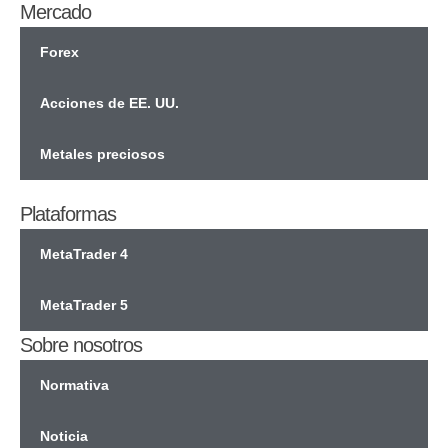
Mercado
Forex
Acciones de EE. UU.
Metales preciosos
Plataformas
MetaTrader 4
MetaTrader 5
Sobre nosotros
Normativa
Noticia