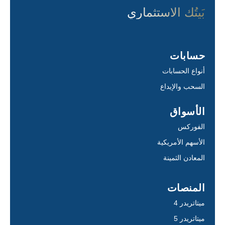
بَيتُك الاستثماري
حسابات
أنواع الحسابات
السحب والإيداع
الأسواق
الفوركس
الأسهم الأمريكية
المعادن الثمينة
المنصات
ميتاتريدر 4
ميتاتريدر 5