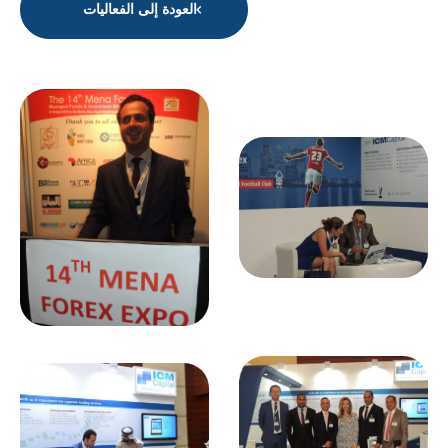
العودة إلى الفعاليات