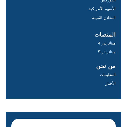
الفوركس
الأسهم الأمريكية
المعادن الثمينة
المنصات
ميتاتريدر 4
ميتاتريدر 5
من نحن
التنظيمات
الأخبار