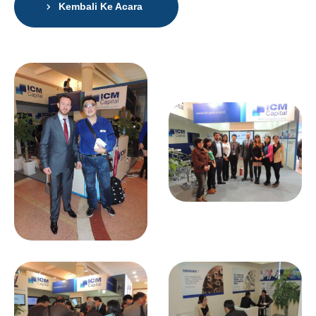
Kembali Ke Acara