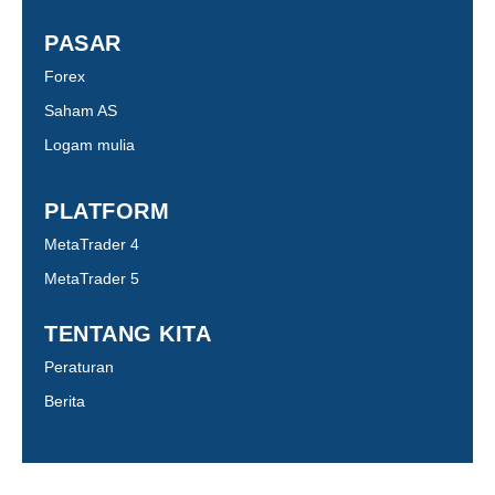
PASAR
Forex
Saham AS
Logam mulia
PLATFORM
MetaTrader 4
MetaTrader 5
TENTANG KITA
Peraturan
Berita