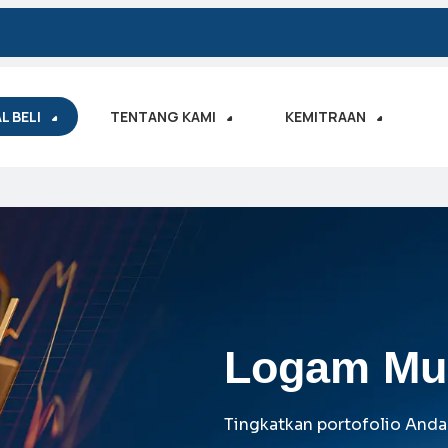
L BELI
TENTANG KAMI
KEMITRAAN
Logam Mu
Tingkatkan portofolio Anda