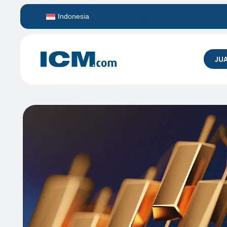
Indonesia
JUA