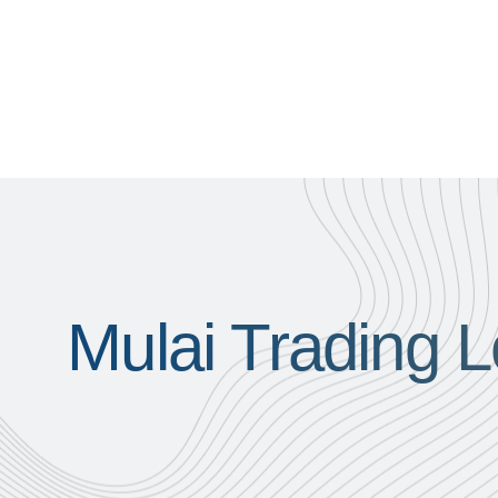
Mulai Trading