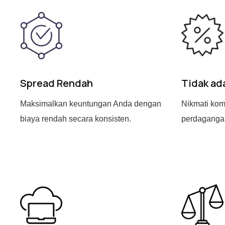
Spread Rendah
Tidak ad
Maksimalkan keuntungan Anda dengan
Nikmati kom
biaya rendah secara konsisten.
perdaganga