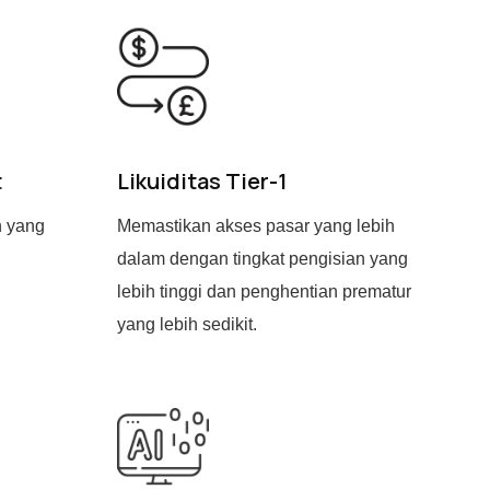
t
Likuiditas Tier-1
n yang
Memastikan akses pasar yang lebih
dalam dengan tingkat pengisian yang
lebih tinggi dan penghentian prematur
yang lebih sedikit.