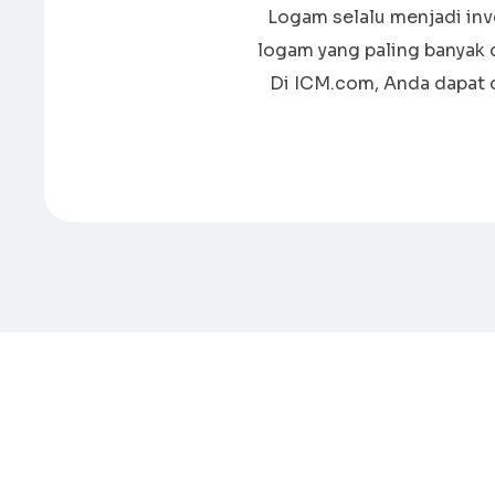
Logam selalu menjadi in
logam yang paling banyak 
Di ICM.com, Anda dapat 