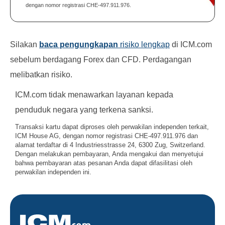
dengan nomor registrasi CHE-497.911.976.
Silakan
baca pengungkapan
risiko lengkap
di ICM.com
sebelum berdagang Forex dan CFD. Perdagangan
melibatkan risiko.
ICM.com tidak menawarkan layanan kepada
penduduk negara yang terkena sanksi.
Transaksi kartu dapat diproses oleh perwakilan independen terkait,
ICM House AG, dengan nomor registrasi CHE-497.911.976 dan
alamat terdaftar di 4 Industriesstrasse 24, 6300 Zug, Switzerland.
Dengan melakukan pembayaran, Anda mengakui dan menyetujui
bahwa pembayaran atas pesanan Anda dapat difasilitasi oleh
perwakilan independen ini.