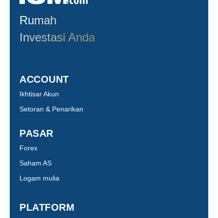
Rumah
Investasi Anda
ACCOUNT
Ikhtisar Akun
Setoran & Penarikan
PASAR
Forex
Saham AS
Logam mulia
PLATFORM