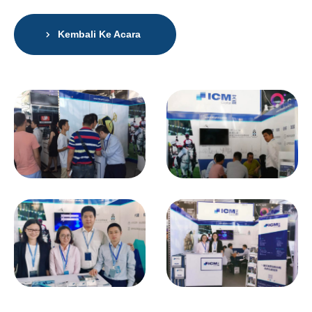
Kembali Ke Acara