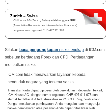
Zurich – Swiss
ICM House AG (Zurich, Swiss) adalah anggota ARIF
(Association Romande des Intermediaries Financiers)
dengan nomor registrasi CHE-497.911.976.
Silakan
baca pengungkapan
risiko lengkap
di ICM.com
sebelum berdagang Forex dan CFD. Perdagangan
melibatkan risiko.
ICM.com tidak menawarkan layanan kepada
penduduk negara yang terkena sanksi.
Transaksi kartu dapat diproses oleh perwakilan independen terkait,
ICM House AG, dengan nomor registrasi CHE-497.911.976 dan
alamat terdaftar di 4 Industriesstrasse 24, 6300 Zug, Switzerland.
Dengan melakukan pembayaran, Anda mengakui dan menyetujui
bahwa pembayaran atas pesanan Anda dapat difasilitasi oleh