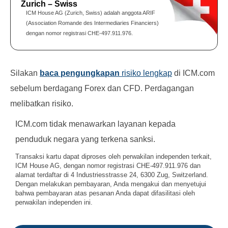
Zurich – Swiss
ICM House AG (Zurich, Swiss) adalah anggota ARIF
(Association Romande des Intermediaries Financiers)
dengan nomor registrasi CHE-497.911.976.
Silakan
baca pengungkapan
risiko lengkap
di ICM.com
sebelum berdagang Forex dan CFD. Perdagangan
melibatkan risiko.
ICM.com tidak menawarkan layanan kepada
penduduk negara yang terkena sanksi.
Transaksi kartu dapat diproses oleh perwakilan independen terkait,
ICM House AG, dengan nomor registrasi CHE-497.911.976 dan
alamat terdaftar di 4 Industriesstrasse 24, 6300 Zug, Switzerland.
Dengan melakukan pembayaran, Anda mengakui dan menyetujui
bahwa pembayaran atas pesanan Anda dapat difasilitasi oleh
perwakilan independen ini.