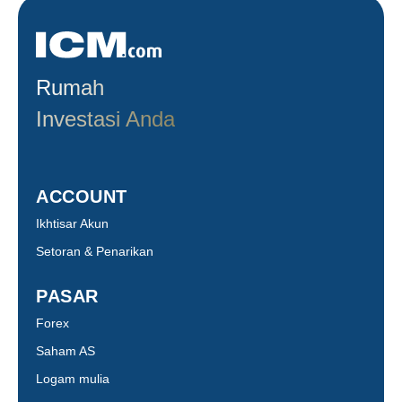
Rumah
Investasi Anda
ACCOUNT
Ikhtisar Akun
Setoran & Penarikan
PASAR
Forex
Saham AS
Logam mulia