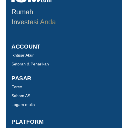
Rumah
Investasi Anda
ACCOUNT
Ikhtisar Akun
Setoran & Penarikan
PASAR
Forex
Saham AS
Logam mulia
PLATFORM