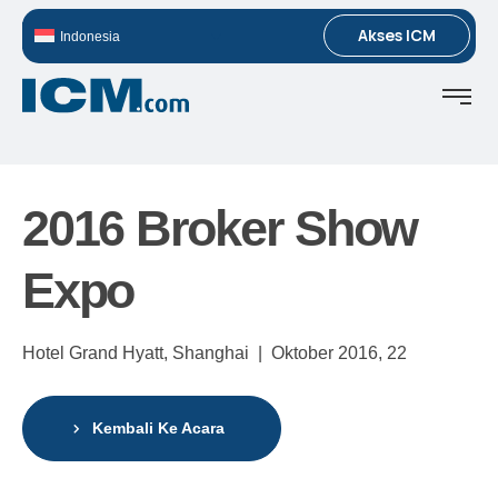
Akses ICM
Indonesia
2016 Broker Show
Expo
Hotel Grand Hyatt, Shanghai |
Oktober 2016,
22
Kembali Ke Acara