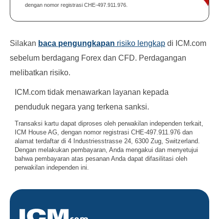
dengan nomor registrasi CHE-497.911.976.
Silakan
baca pengungkapan
risiko lengkap
di ICM.com
sebelum berdagang Forex dan CFD. Perdagangan
melibatkan risiko.
ICM.com tidak menawarkan layanan kepada
penduduk negara yang terkena sanksi.
Transaksi kartu dapat diproses oleh perwakilan independen terkait,
ICM House AG, dengan nomor registrasi CHE-497.911.976 dan
alamat terdaftar di 4 Industriesstrasse 24, 6300 Zug, Switzerland.
Dengan melakukan pembayaran, Anda mengakui dan menyetujui
bahwa pembayaran atas pesanan Anda dapat difasilitasi oleh
perwakilan independen ini.