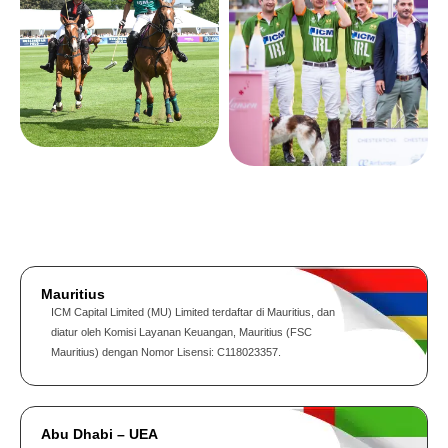
Mauritius
ICM Capital Limited (MU) Limited terdaftar di Mauritius, dan
diatur oleh Komisi Layanan Keuangan, Mauritius (FSC
Mauritius) dengan Nomor Lisensi: C118023357.
Abu Dhabi – UEA