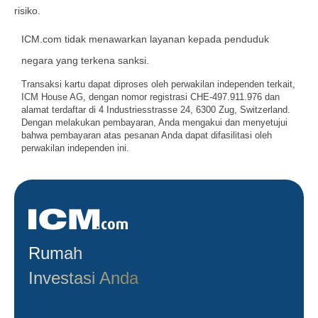
risiko.
ICM.com tidak menawarkan layanan kepada penduduk
negara yang terkena sanksi.
Transaksi kartu dapat diproses oleh perwakilan independen terkait,
ICM House AG, dengan nomor registrasi CHE-497.911.976 dan
alamat terdaftar di 4 Industriesstrasse 24, 6300 Zug, Switzerland.
Dengan melakukan pembayaran, Anda mengakui dan menyetujui
bahwa pembayaran atas pesanan Anda dapat difasilitasi oleh
perwakilan independen ini.
Rumah
Investasi Anda