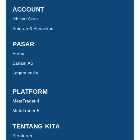
ACCOUNT
Ikhtisar Akun
Setoran & Penarikan
PASAR
Forex
Saham AS
Logam mulia
PLATFORM
MetaTrader 4
MetaTrader 5
TENTANG KITA
Peraturan