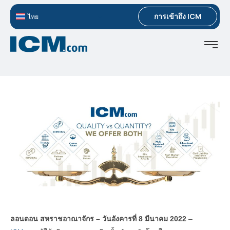
การเข้าถึง ICM
ไทย
ลอนดอน สหราชอาณาจักร – วันอังคารที่ 8 มีนาคม 2022
–