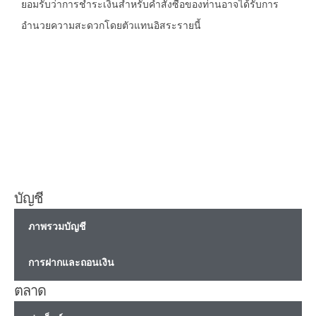
ยอมรับว่าการชำระเงินสำหรับคำสั่งซื้อของท่านอาจได้รับการ
อำนวยความสะดวกโดยตัวแทนอิสระรายนี้
ศูนย์กลางการลงทุนของคุณ
บัญชี
ภาพรวมบัญชี
การฝากและถอนเงิน
ตลาด