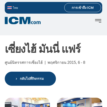
การเข้าถึง ICM
ไทย
เซี่ยงไฮ้ มันนี่ แฟร์
ศูนย์นิทรรศการเซี่ยงไฮ้ |
พฤศจิกายน 2015,
6 - 8
กลับไปที่กิจกรรม