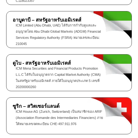
C118023357
อาบูดาบี – สหรัฐอาหรับเอมิเรตส์
ICM Limited (Abu Dhabi, UAE) ได้รับการกำกับดูแลและ
อนุญาตโดย Abu Dhabi Global Markets (ADGM) Financial
Services Regulatory Authority (FSRA) หมายเลขทะเบียน:
210045
ดูไบ - สหรัฐอาหรับเอมิเรตส์
ICM Mena Securities and Financial Products Promotion
L.L.C ได้รับใบอนุญาตจาก Capital Market Authority (CMA)
ในสหรัฐอาหรับเอมิเรตส์ ภายใต้ใบอนุญาตประเภท 5 เลขที่
20200000260
ซูริก – สวิตเซอร์แลนด์
ICM House AG (Zurich, Switzerland) เป็นสมาชิกของ ARIF
(Association Romande des Intermediaries Financiers) ภาย
ใต้หมายเลขจดทะเบียน CHE-497.911.976