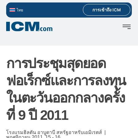
การเข้าถึง ICM
ไทย
การประชุมสุดยอด
ฟอเร็กซ์และการลงทุน
ในตะวันออกกลางครั้ง
ที่ 9 ปี 2011
โรงแรมฮิลตัน อาบูดาบี สหรัฐอาหรับเอมิเรตส์ |
พฤศจิกายน 2011,
15 - 16