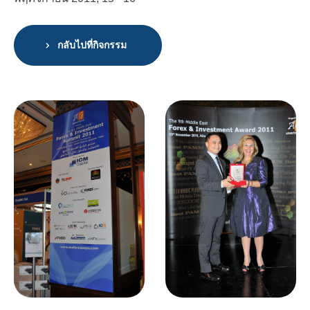
กลับไปที่กิจกรรม