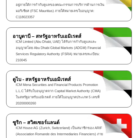
อยู่ภายใต้การกำกับดูแลของคณะกรรมการบริการด้านการเงิน
มอริเชียส (FSC Mauritius) ภายใต้หมายเลขใบอนุญาต:
C118023357
อาบูดาบี – สหรัฐอาหรับเอมิเรตส์
ICM Limited (Abu Dhabi, UAE) ได้รับการกำกับดูแลและ
อนุญาตโดย Abu Dhabi Global Markets (ADGM) Financial
Services Regulatory Authority (FSRA) หมายเลขทะเบียน:
210045
ดูไบ - สหรัฐอาหรับเอมิเรตส์
ICM Mena Securities and Financial Products Promotion
L.L.C ได้รับใบอนุญาตจาก Capital Market Authority (CMA)
ในสหรัฐอาหรับเอมิเรตส์ ภายใต้ใบอนุญาตประเภท 5 เลขที่
20200000260
ซูริก – สวิตเซอร์แลนด์
ICM House AG (Zurich, Switzerland) เป็นสมาชิกของ ARIF
(Association Romande des Intermediaries Financiers) ภาย