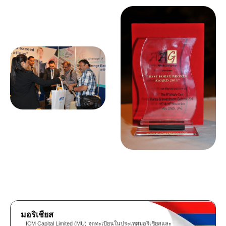
มอริเชียส
ICM Capital Limited (MU) จดทะเบียนในประเทศมอริเชียสและ