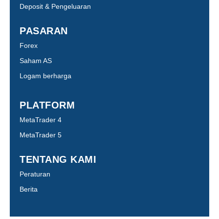
Deposit & Pengeluaran
PASARAN
Forex
Saham AS
Logam berharga
PLATFORM
MetaTrader 4
MetaTrader 5
TENTANG KAMI
Peraturan
Berita