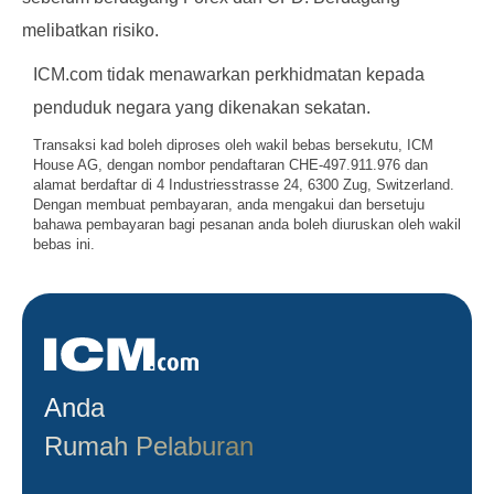
melibatkan risiko.
ICM.com tidak menawarkan perkhidmatan kepada
penduduk negara yang dikenakan sekatan.
Transaksi kad boleh diproses oleh wakil bebas bersekutu, ICM
House AG, dengan nombor pendaftaran CHE-497.911.976 dan
alamat berdaftar di 4 Industriesstrasse 24, 6300 Zug, Switzerland.
Dengan membuat pembayaran, anda mengakui dan bersetuju
bahawa pembayaran bagi pesanan anda boleh diuruskan oleh wakil
bebas ini.
Anda
Rumah Pelaburan