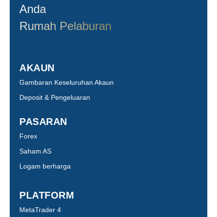
Anda
Rumah Pelaburan
AKAUN
Gambaran Keseluruhan Akaun
Deposit & Pengeluaran
PASARAN
Forex
Saham AS
Logam berharga
PLATFORM
MetaTrader 4