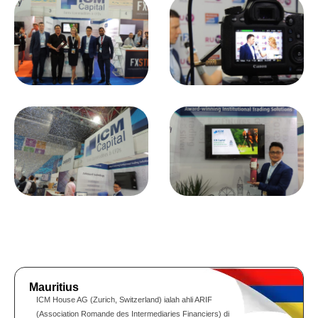
Mauritius
ICM House AG (Zurich, Switzerland) ialah ahli ARIF
(Association Romande des Intermediaries Financiers) di