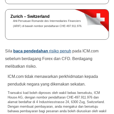
Zurich – Switzerland
Ahli Persatuan Romande des Intermediaries Financiers
(ARIF) di bawah nombor pendaftaran CHE-497.911.976.
Sila
baca pendedahan
risiko penuh
pada ICM.com
sebelum berdagang Forex dan CFD. Berdagang
melibatkan risiko.
ICM.com tidak menawarkan perkhidmatan kepada
penduduk negara yang dikenakan sekatan.
Transaksi kad boleh diproses oleh wakil bebas bersekutu, ICM
House AG, dengan nombor pendaftaran CHE-497.911.976 dan
alamat berdaftar di 4 Industriesstrasse 24, 6300 Zug, Switzerland.
Dengan membuat pembayaran, anda mengakui dan bersetuju
bahawa pembayaran bagi pesanan anda boleh diuruskan oleh wakil