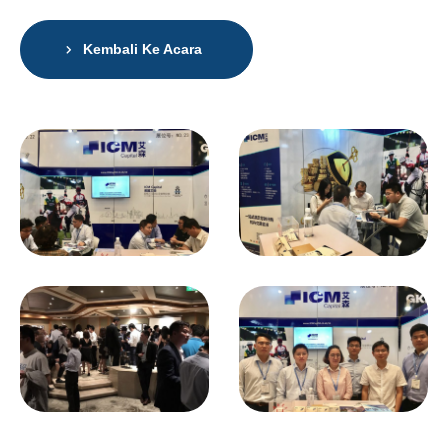
Kembali Ke Acara