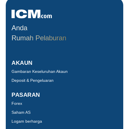
Anda
Rumah Pelaburan
AKAUN
Gambaran Keseluruhan Akaun
Deposit & Pengeluaran
PASARAN
Forex
Saham AS
Logam berharga